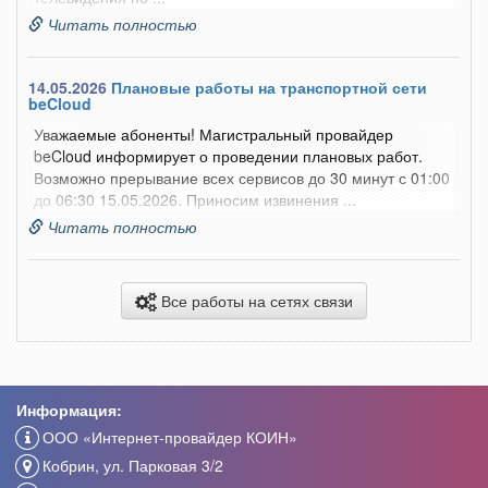
Читать полностью
14.05.2026
Плановые работы на транспортной сети
beCloud
Уважаемые абоненты! Магистральный провайдер
beCloud информирует о проведении плановых работ.
Возможно прерывание всех сервисов до 30 минут с 01:00
до 06:30 15.05.2026. Приносим извинения ...
Читать полностью
Все работы на сетях связи
Информация:
ООО «Интернет-провайдер КОИН»
Кобрин, ул. Парковая 3/2