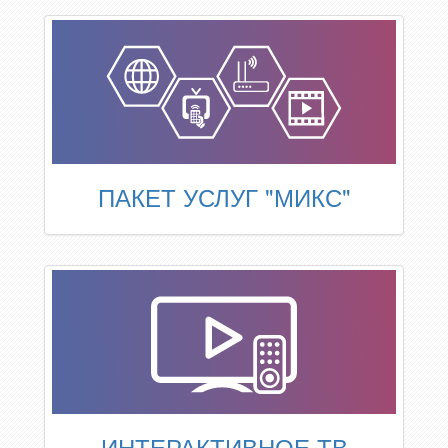
ПАКЕТ УСЛУГ "МИКС"
ИНТЕРАКТИВНОЕ ТВ