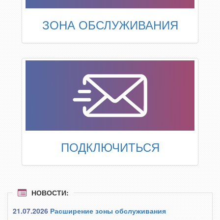
ЗОНА ОБСЛУЖИВАНИЯ
ПОДКЛЮЧИТЬСЯ
НОВОСТИ:
21.07.2026
Расширение зоны обслуживания