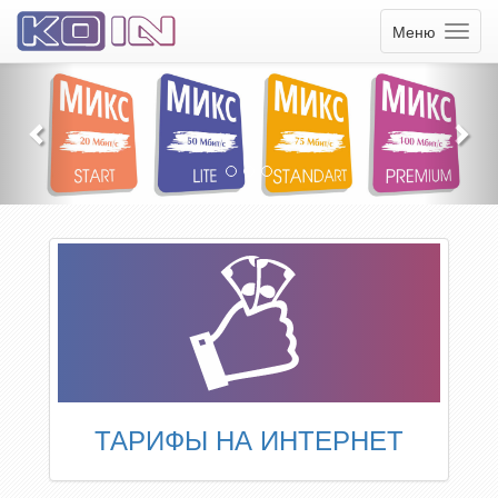
Меню
ТАРИФЫ НА ИНТЕРНЕТ