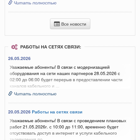
Читать полностью
Все новости
РАБОТЫ НА СЕТЯХ СВЯЗИ:
26.05.2026
Уважаемые абоненты! В связи с модернизацией
оборудования на сети наших партнеров 28.05.2026 с
02:00 до 06:00 будет перерыв в предоставлении части
каналов кабельного и ...
Читать полностью
20.05.2026
Работы на сетях связи
Уважаемые абоненты! В связи с проведением плановых
работ 21.05.2026г. с 10:00 до 11:00, временно будет
отсуствовать доступ в интернет и услуги кабельного
телевидения по ...