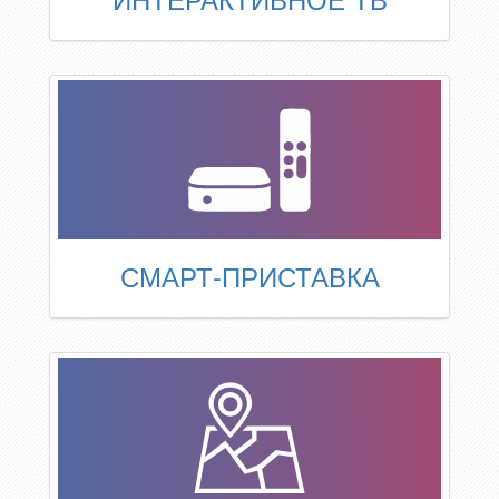
СМАРТ-ПРИСТАВКА